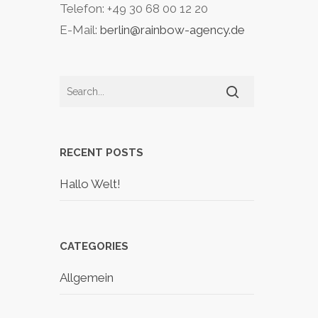
Telefon: +49 30 68 00 12 20
E-Mail:
berlin@rainbow-agency.de
RECENT POSTS
Hallo Welt!
CATEGORIES
Allgemein