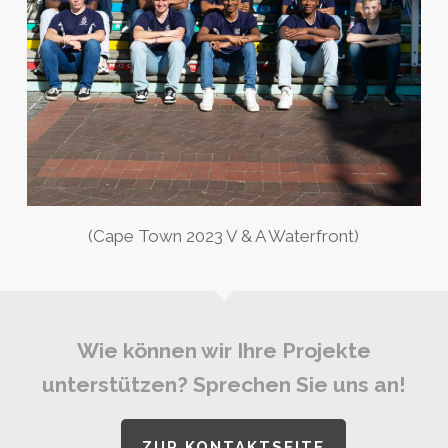
(Cape Town 2023 V & A Waterfront)
Wie können wir Ihre Projekte
unterstützen? Sprechen Sie uns an!
ZUR KONTAKTSEITE