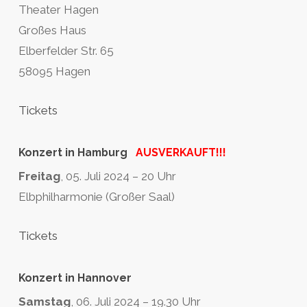
Theater Hagen
Großes Haus
Elberfelder Str. 65
58095 Hagen
Tickets
Konzert in Hamburg
AUSVERKAUFT!!!
Freitag
, 05. Juli 2024 – 20 Uhr
Elbphilharmonie (Großer Saal)
Tickets
Konzert in Hannover
Samstag
, 06. Juli 2024 – 19.30 Uhr