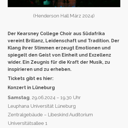
(Henderson Hall März 2024)
Der Kearsney College Choir aus Südafrika
vereint Brillanz, Leidenschaft und Tradition. Der
Klang ihrer Stimmen erzeugt Emotionen und
spiegelt den Geist von Einheit und Exzellenz
wider. Ein Zeugnis für die Kraft der Musik, zu
inspirieren und zu erheben.
Tickets gibt es hier:
Konzert in Lüneburg
Samstag
, 29.06.2024 – 19.30 Uhr
Leuphana Universität Lüneburg
Zentralgebäude – Libeskind Auditorium
Universitätsallee 1