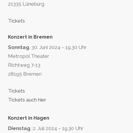
21335 Lüneburg
Tickets
Konzert in Bremen
Sonntag
, 30. Juni 2024 – 19.30 Uhr
Metropol Theater
Richtweg 7-13
28195 Bremen
Tickets
Tickets auch hier
Konzert in Hagen
Dienstag
, 2. Juli 2024 – 19.30 Uhr