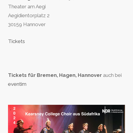
Theater am Aegi
Aegidientorplatz 2
30159 Hannover
Tickets
Tickets für Bremen, Hagen, Hannover
auch bei
eventim