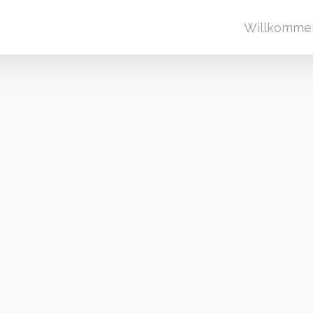
Willkomme