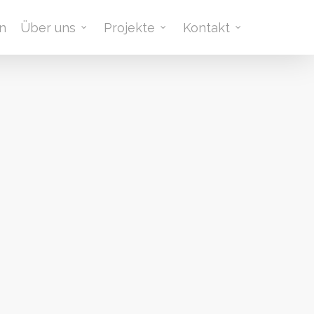
n
Über uns
Projekte
Kontakt