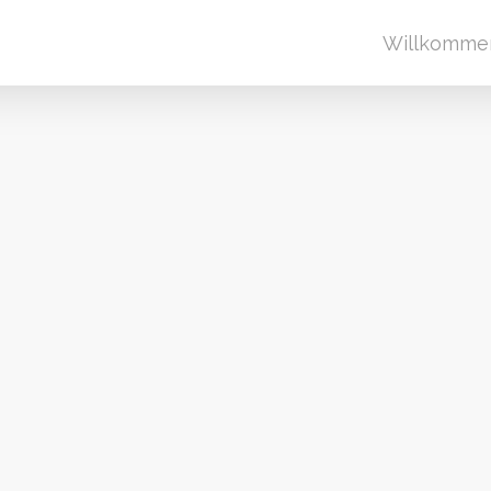
Willkomme