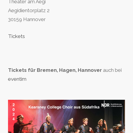
Theater am Aegi
Aegidientorplatz 2
30159 Hannover
Tickets
Tickets für Bremen, Hagen, Hannover
auch bei
eventim