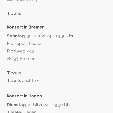
Tickets
Konzert in Bremen
Sonntag
, 30. Juni 2024 – 19.30 Uhr
Metropol Theater
Richtweg 7-13
28195 Bremen
Tickets
Tickets auch hier
Konzert in Hagen
Dienstag
, 2. Juli 2024 – 19.30 Uhr
Theater Hagen