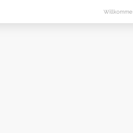
Willkomme