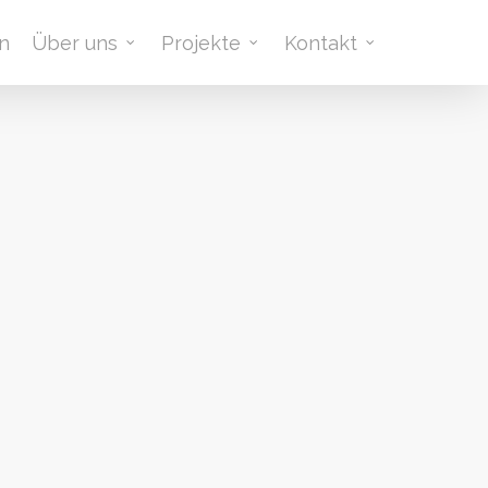
n
Über uns
Projekte
Kontakt