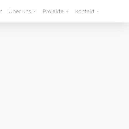
n
Über uns
Projekte
Kontakt