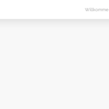
Willkomme