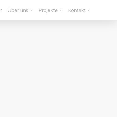
n
Über uns
Projekte
Kontakt