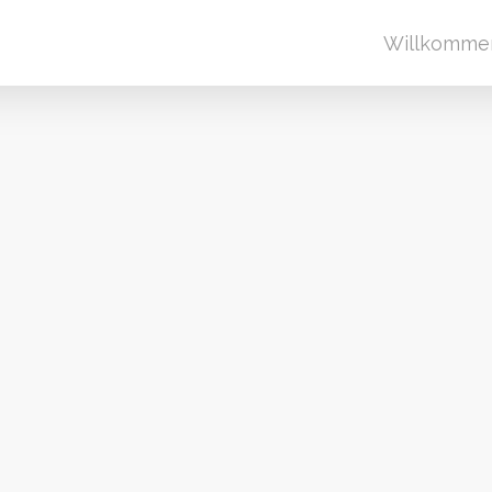
Willkomme