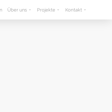
n
Über uns
Projekte
Kontakt