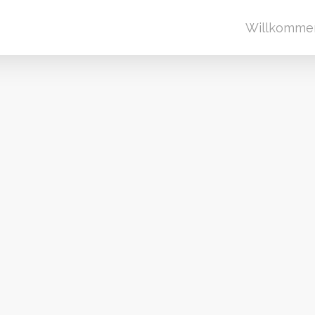
Willkomme