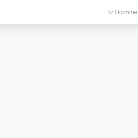
Willkomme