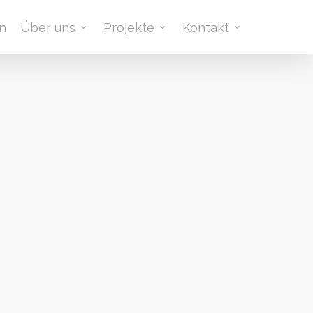
n
Über uns
Projekte
Kontakt