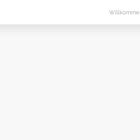
Willkomme