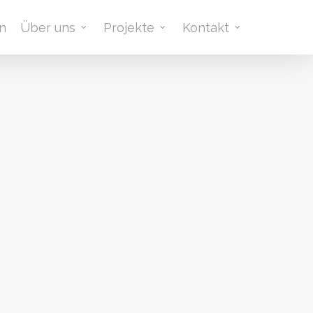
n
Über uns
Projekte
Kontakt