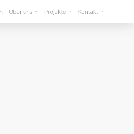
n
Über uns
Projekte
Kontakt