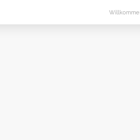
Willkomme